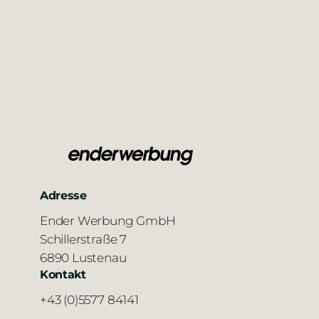
Adresse
Ender Werbung GmbH
Schillerstraße 7
6890 Lustenau
Kontakt
+43 (0)5577 84141