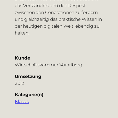
das Verständnis und den Respekt
zwischen den Generationen zu fördern
und gleichzeitig das praktische Wissen in
der heutigen digitalen Welt lebendig zu
halten.
Kunde
Wirtschaftskammer Vorarlberg
Umsetzung
2012
Kategorie(n)
Klassik