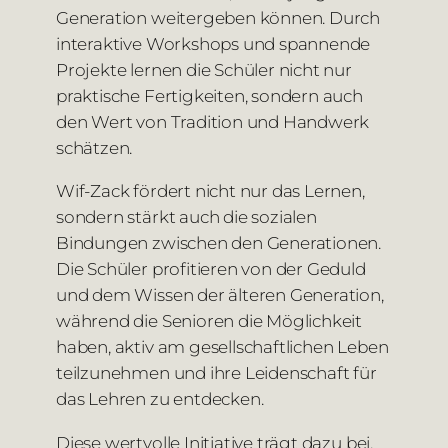
Generation weitergeben können. Durch
interaktive Workshops und spannende
Projekte lernen die Schüler nicht nur
praktische Fertigkeiten, sondern auch
den Wert von Tradition und Handwerk
schätzen.
Wif-Zack fördert nicht nur das Lernen,
sondern stärkt auch die sozialen
Bindungen zwischen den Generationen.
Die Schüler profitieren von der Geduld
und dem Wissen der älteren Generation,
während die Senioren die Möglichkeit
haben, aktiv am gesellschaftlichen Leben
teilzunehmen und ihre Leidenschaft für
das Lehren zu entdecken.
Diese wertvolle Initiative trägt dazu bei,