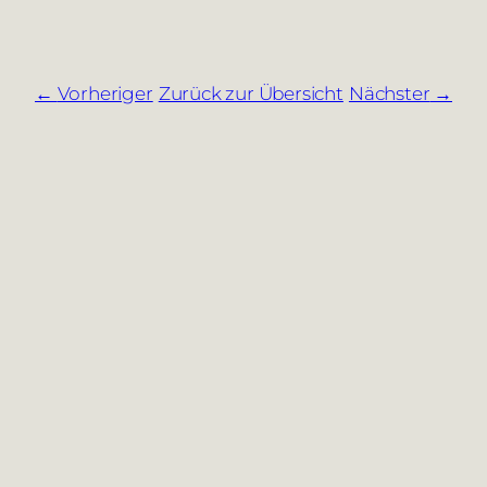
Vorheriger
Zurück zur Übersicht
Nächster