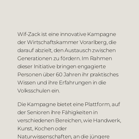
Wif-Zack ist eine innovative Kampagne
der Wirtschaftskammer Vorarlberg, die
darauf abzielt, den Austausch zwischen
Generationen zu fördern. Im Rahmen
dieser Initiative bringen engagierte
Personen über 60 Jahren ihr praktisches
Wissen und ihre Erfahrungen in die
Volksschulen ein.
Die Kampagne bietet eine Plattform, auf
der Senioren ihre Fähigkeiten in
verschiedenen Bereichen, wie Handwerk,
Kunst, Kochen oder
Naturwissenschaften, an die jüngere