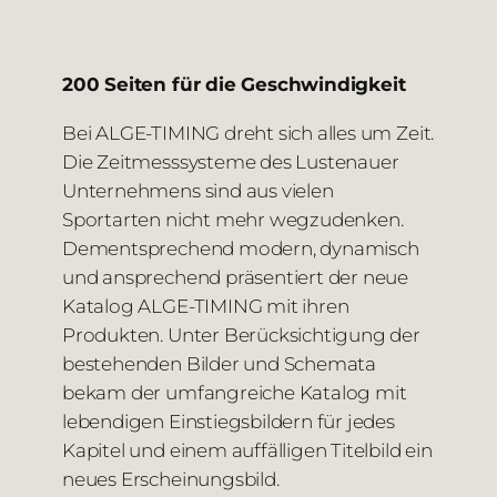
200 Seiten für die Geschwindigkeit
Bei ALGE-TIMING dreht sich alles um Zeit.
Die Zeitmesssysteme des Lustenauer
Unternehmens sind aus vielen
Sportarten nicht mehr wegzudenken.
Dementsprechend modern, dynamisch
und ansprechend präsentiert der neue
Katalog ALGE-TIMING mit ihren
Produkten. Unter Berücksichtigung der
bestehenden Bilder und Schemata
bekam der umfangreiche Katalog mit
lebendigen Einstiegsbildern für jedes
Kapitel und einem auffälligen Titelbild ein
neues Erscheinungsbild.