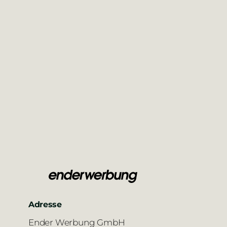
Adresse
Ender Werbung GmbH