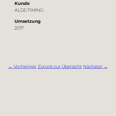
Kunde
ALGE-TIMING
Umsetzung
2017
Vorheriger
Zurück zur Übersicht
Nächster