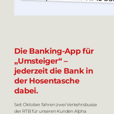
Die Banking-App für
„Umsteiger“ –
jederzeit die Bank in
der Hosentasche
dabei.
Seit Oktober fahren zwei Verkehrsbusse
der RTB für unseren Kunden Alpha