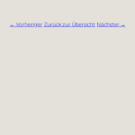
Vorheriger
Zurück zur Übersicht
Nächster