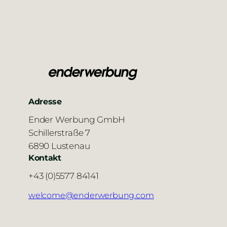
Adresse
Ender Werbung GmbH
Schillerstraße 7
6890 Lustenau
Kontakt
+43 (0)5577 84141
welcome@enderwerbung.com