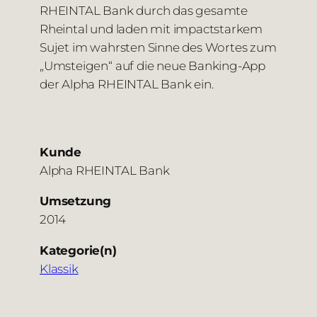
RHEINTAL Bank durch das gesamte
Rheintal und laden mit impactstarkem
Sujet im wahrsten Sinne des Wortes zum
„Umsteigen“ auf die neue Banking-App
der Alpha RHEINTAL Bank ein.
Kunde
Alpha RHEINTAL Bank
Umsetzung
2014
Kategorie(n)
Klassik