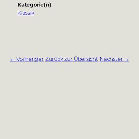
Kategorie(n)
Klassik
Vorheriger
Zurück zur Übersicht
Nächster