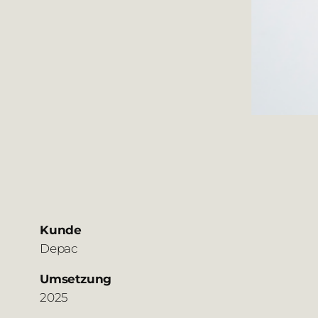
Kunde
Depac
Umsetzung
2025