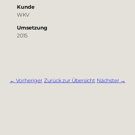
Kunde
WKV
Umsetzung
2015
Vorheriger
Zurück zur Übersicht
Nächster