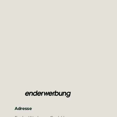
Adresse