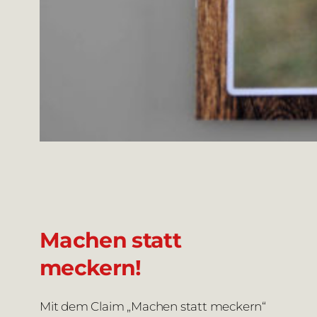
Machen statt
meckern!
Mit dem Claim „Machen statt meckern“