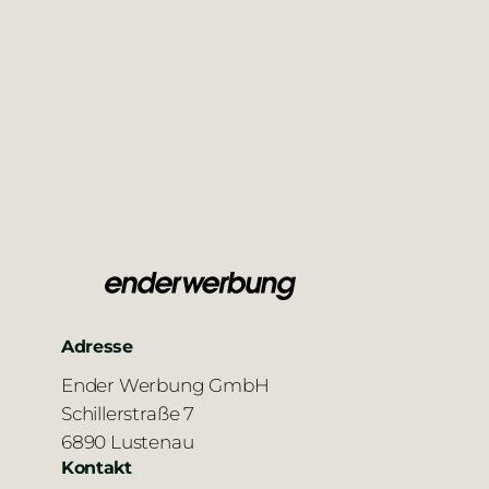
Adresse
Ender Werbung GmbH
Schillerstraße 7
6890 Lustenau
Kontakt