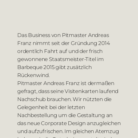
Das Business von Pitmaster Andreas
Franz nimmt seit der Gründung 2014
ordentlich Fahrt auf und der frisch
gewonnene Staatsmeister-Titel im
Barbeque 2015 gibt zusätzlich
Rückenwind.
Pitmaster Andreas Franz ist dermaßen
gefragt, dass seine Visitenkarten laufend
Nachschub brauchen. Wir nützten die
Gelegenheit bei der letzten
Nachbestellung um die Gestaltung an
das neue Corporate Design anzugleichen
und aufzufrischen. Im gleichen Atemzug