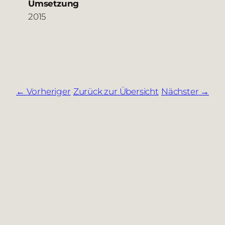
Umsetzung
2015
Vorheriger
Zurück zur Übersicht
Nächster