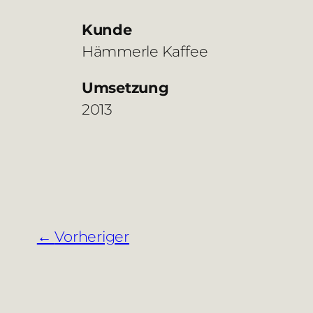
Kunde
Hämmerle Kaffee
Umsetzung
2013
Vorheriger