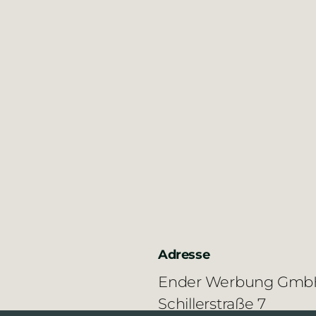
Adresse
Ender Werbung Gmb
Schillerstraße 7