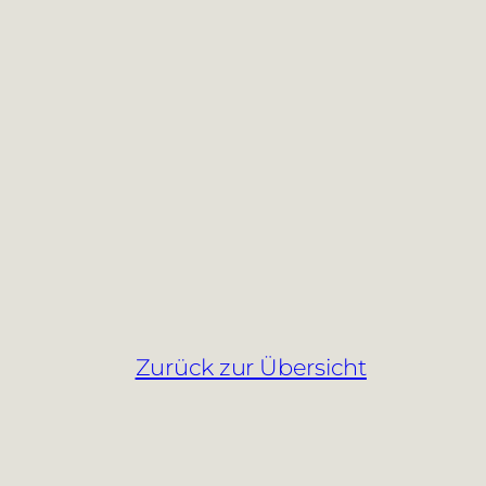
Zurück zur Übersicht