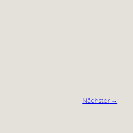
Nächster