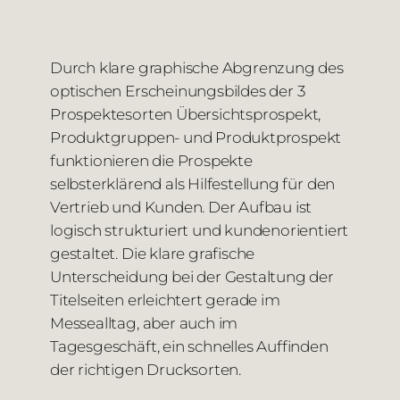
Durch klare graphische Abgrenzung des
optischen Erscheinungsbildes der 3
Prospektesorten Übersichtsprospekt,
Produktgruppen- und Produktprospekt
funktionieren die Prospekte
selbsterklärend als Hilfestellung für den
Vertrieb und Kunden. Der Aufbau ist
logisch strukturiert und kundenorientiert
gestaltet. Die klare grafische
Unterscheidung bei der Gestaltung der
Titelseiten erleichtert gerade im
Messealltag, aber auch im
Tagesgeschäft, ein schnelles Auffinden
der richtigen Drucksorten.