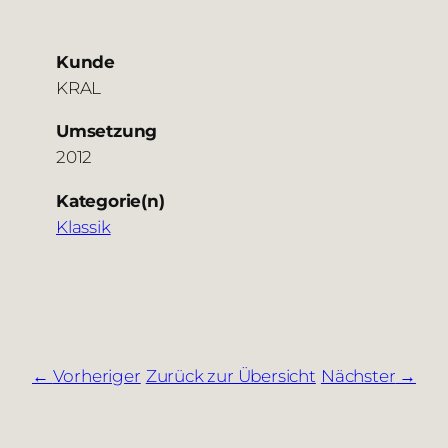
Kunde
KRAL
Umsetzung
2012
Kategorie(n)
Klassik
Vorheriger
Zurück zur Übersicht
Nächster