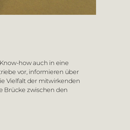
 Know-how auch in eine
triebe vor, informieren über
ie Vielfalt der mitwirkenden
ne Brücke zwischen den