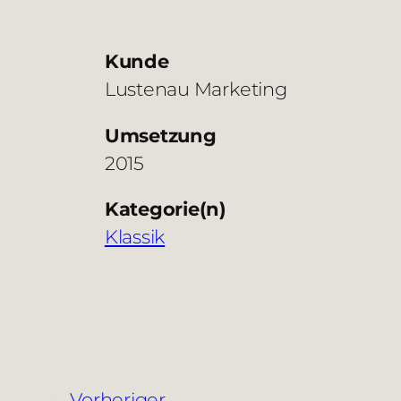
Kunde
Lustenau Marketing
Umsetzung
2015
Kategorie(n)
Klassik
Vorheriger