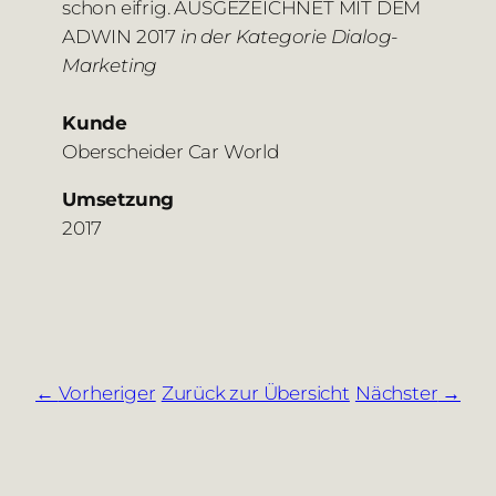
schon eifrig. AUSGEZEICHNET MIT DEM
ADWIN 2017
in der Kategorie Dialog-
Marketing
Kunde
Oberscheider Car World
Umsetzung
2017
Vorheriger
Zurück zur Übersicht
Nächster