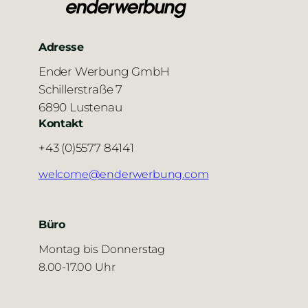
Adresse
Ender Werbung GmbH
Schillerstraße 7
6890 Lustenau
Kontakt
+43 (0)5577 84141
welcome@enderwerbung.com
Büro
Montag bis Donnerstag
8.00-17.00 Uhr