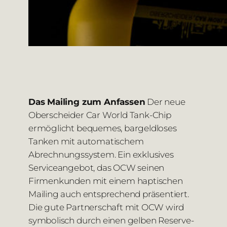
Das Mailing zum Anfassen
Der neue
Oberscheider Car World Tank-Chip
ermöglicht bequemes, bargeldloses
Tanken mit automatischem
Abrechnungssystem. Ein exklusives
Serviceangebot, das OCW seinen
Firmenkunden mit einem haptischen
Mailing auch entsprechend präsentiert.
Die gute Partnerschaft mit OCW wird
symbolisch durch einen gelben Reserve-