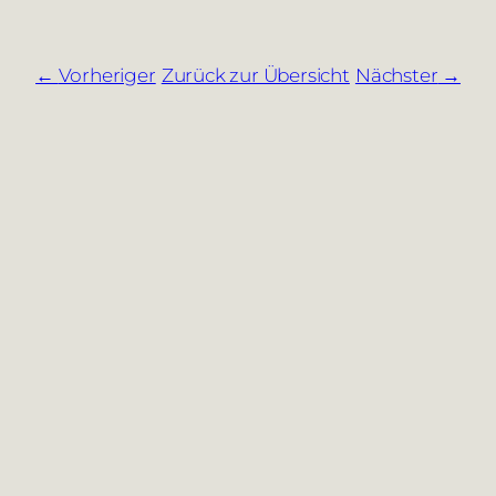
Vorheriger
Zurück zur Übersicht
Nächster