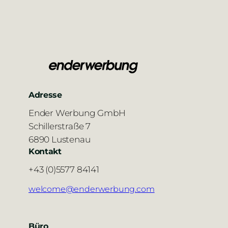
Adresse
Ender Werbung GmbH
Schillerstraße 7
6890 Lustenau
Kontakt
+43 (0)5577 84141
welcome@enderwerbung.com
Büro