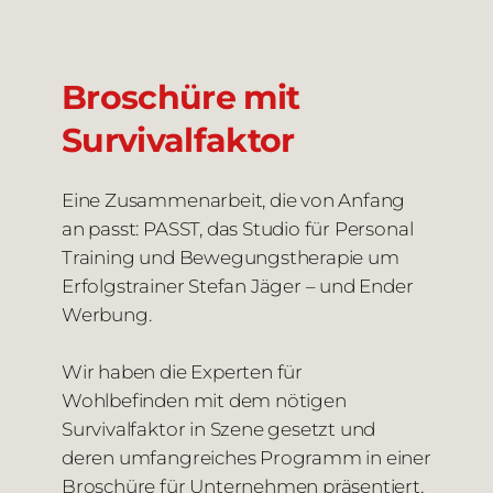
Broschüre mit
Survivalfaktor
Eine Zusammenarbeit, die von Anfang
an passt: PASST, das Studio für Personal
Training und Bewegungstherapie um
Erfolgstrainer Stefan Jäger – und Ender
Werbung.
Wir haben die Experten für
Wohlbefinden mit dem nötigen
Survivalfaktor in Szene gesetzt und
deren umfangreiches Programm in einer
Broschüre für Unternehmen präsentiert.