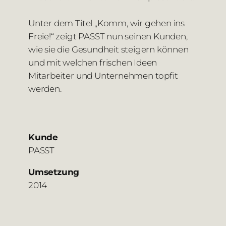
Unter dem Titel „Komm, wir gehen ins
Freie!“ zeigt PASST nun seinen Kunden,
wie sie die Gesundheit steigern können
und mit welchen frischen Ideen
Mitarbeiter und Unternehmen topfit
werden.
Kunde
PASST
Umsetzung
2014