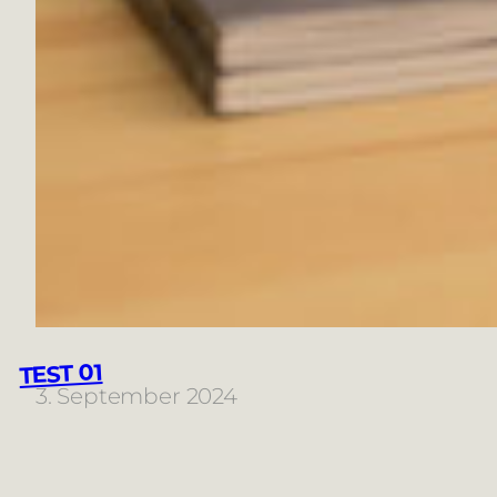
TEST 01
3. September 2024