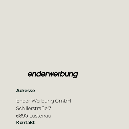
Adresse
Ender Werbung GmbH
Schillerstraße 7
6890 Lustenau
Kontakt