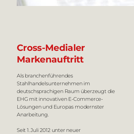
Cross-Medialer
Markenauftritt
Als branchenführendes
Stahlhandelsunternehmen im
deutschsprachigen Raum überzeugt die
EHG mit innovativen E-Commerce-
Lösungen und Europas modernster
Anarbeitung.
Seit 1. Juli 2012 unter neuer