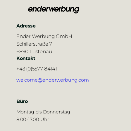
Adresse
Ender Werbung GmbH
Schillerstraße 7
6890 Lustenau
Kontakt
+43 (0)5577 84141
welcome@enderwerbung.com
Büro
Montag bis Donnerstag
8.00-17.00 Uhr