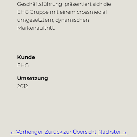
Geschäftsführung, präsentiert sich die
EHG Gruppe mit einem crossmedial
umgesetztem, dynamischen
Markenauftritt.
Kunde
EHG
Umsetzung
2012
Vorheriger
Zurück zur Übersicht
Nächster